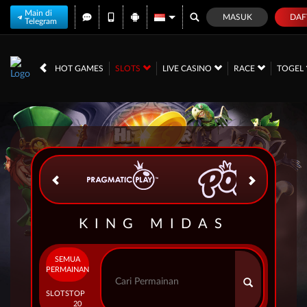
Main di
MASUK
DAF
Telegram
IDR
12,732,754,
HOT GAMES
SLOTS
LIVE CASINO
RACE
TOGEL
KING MIDAS
SEMUA
PERMAINAN
SLOTS
TOP
20