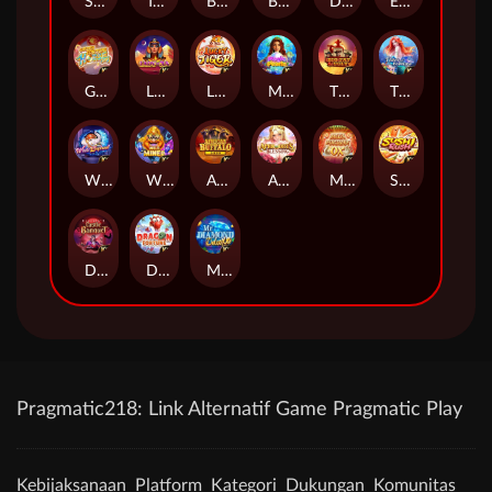
Sugar Candy Bonanza
Treasures of Olympus 1000
BREAK THE BANK
BUNNY VIP NIGHT
DIAMOND KING
EYES OF RA
GOLDEN FORTUNE HORSE
LADY OF RA
LUCKY TIGER
MAGIC PEARLS
THE BIG THE FAT THE UGLY
TIDES OF FORTUNE
WHITE ELEPHANT
WILD MINER
AFRICAN BUFFALO 5000
APHRODITE’S BLESSING
MEGA FORTUNE OX
SUSHI RUSH
DRACULA’S CASTLE BANQUET
DRAGON FORTUNE
MR DIAMOND DELUXE
Pragmatic218: Link Alternatif Game Pragmatic Play
Kebijaksanaan
Platform
Kategori
Dukungan
Komunitas