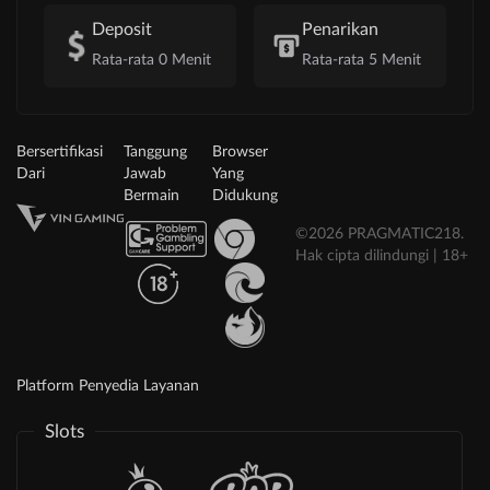
Deposit
Penarikan
Rata-rata 0 Menit
Rata-rata 5 Menit
Bersertifikasi
Tanggung
Browser
Dari
Jawab
Yang
Bermain
Didukung
©2026 PRAGMATIC218.
Hak cipta dilindungi | 18+
Platform Penyedia Layanan
Slots