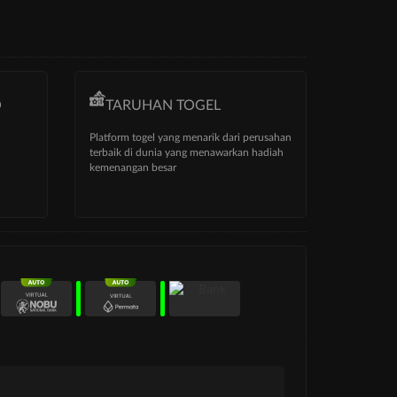
O
TARUHAN TOGEL
Platform togel yang menarik dari perusahan
terbaik di dunia yang menawarkan hadiah
kemenangan besar