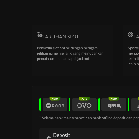
TARUHAN SLOT
T
Penyedia slot online dengan beragam
Sports
pilihan game menarik yang memudahkan
menawa
pemain untuk mencapai jackpot
lebih 
lebih 
* Selama bank maintenance dan bank offline deposit dan pen
Deposit