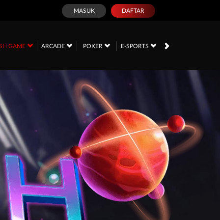
MASUK
DAFTAR
SH GAME
ARCADE
POKER
E-SPORTS
SABUNG AYAM