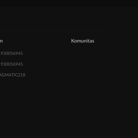
n
Komunitas
1930056945
1930056945
AGMATIC218