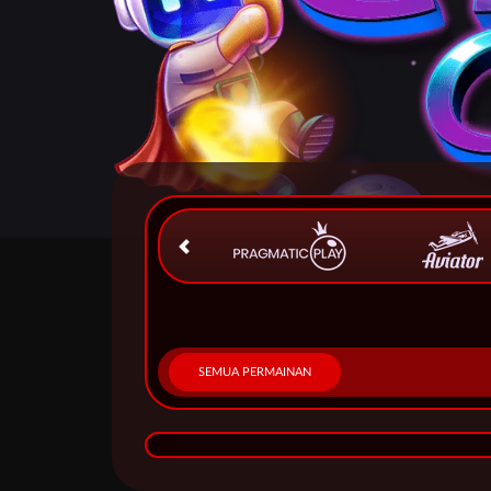
SEMUA PERMAINAN