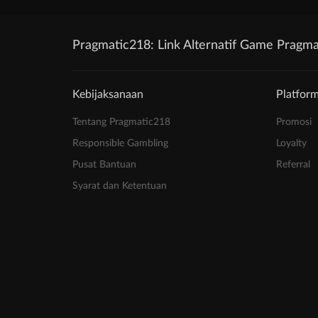
Pragmatic218: Link Alternatif Game Pragma
Kebijaksanaan
Platfor
Tentang Pragmatic218
Promosi
Responsible Gambling
Loyalty
Pusat Bantuan
Referral
Syarat dan Ketentuan