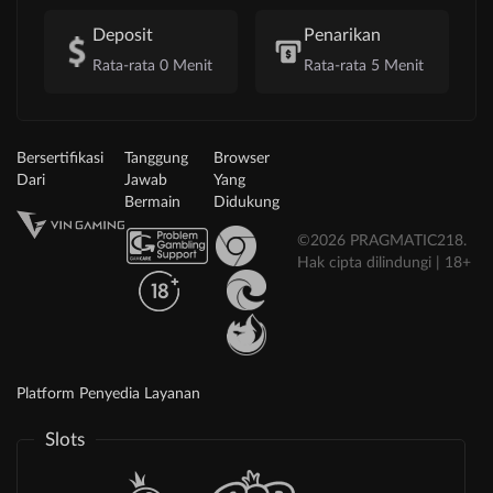
Deposit
Penarikan
Rata-rata 0 Menit
Rata-rata 5 Menit
Bersertifikasi
Tanggung
Browser
Dari
Jawab
Yang
Bermain
Didukung
©2026 PRAGMATIC218.
Hak cipta dilindungi | 18+
Platform Penyedia Layanan
Slots