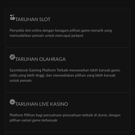
TARUHAN SLOT
Penyedia slot online dengan beragam pilihan game menarik yang
memudahkan pemain untuk mencapai jackpot
TARUHAN OLAHRAGA
Sportsbook Gaming Platform Terbaik menawarkan lebih banyak game,
odds yang lebih tinggi, dan menyediakan pilihan yang lebih banyak
untuk pemain.
TARUHAN LIVE KASINO
Platform Pilihan bagi perusahaan-perusahaan terbaik di dunia, dengan
pilihan variasi game terbanyak