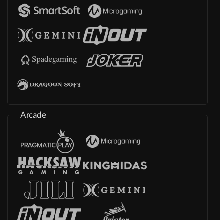
Arcade