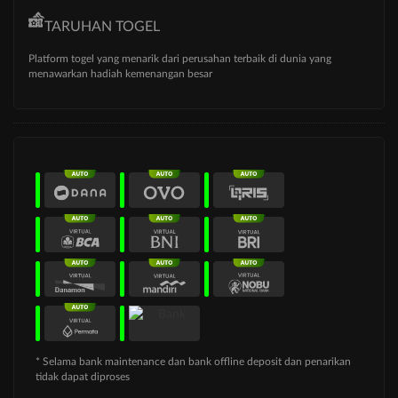
TARUHAN TOGEL
Platform togel yang menarik dari perusahan terbaik di dunia yang
menawarkan hadiah kemenangan besar
* Selama bank maintenance dan bank offline deposit dan penarikan
tidak dapat diproses