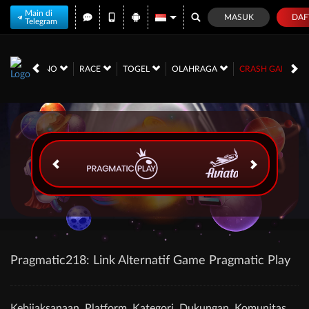
Main di
MASUK
DAF
Telegram
LIVE CASINO
RACE
TOGEL
OLAHRAGA
CRASH GAME
Pragmatic218: Link Alternatif Game Pragmatic Play
Kebijaksanaan
Platform
Kategori
Dukungan
Komunitas