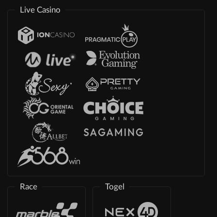
Live Casino
Race
Togel