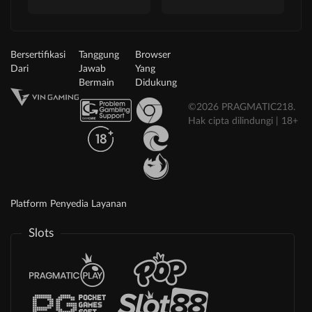
Bersertifikasi
Tanggung
Browser
Dari
Jawab
Yang
Bermain
Didukung
©2026 PRAGMATIC218.
Hak cipta dilindungi | 18+
Platform Penyedia Layanan
Slots