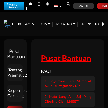
Main di
MASUK
DAF
Telegram
HOT GAMES
SLOTS
LIVE CASINO
RACE
TOGEL
Pusat
Pusat Bantuan
Bantuan
Tentang
FAQs
Pragmatic218
1. Bagaimana Cara Membuat
Akun Di Pragmatic218?
Responsible
Gambling
2. Mata Uang Apa Saja Yang
Diterima Oleh 828BET?