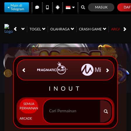
Main di
MASUK
DAF
Telegram
NO
RACE
TOGEL
OLAHRAGA
CRASH GAME
ARCADE
INOUT
SEMUA
PERMAINAN
ARCADE