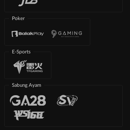
Poker
E-Sports
Sabung Ayam