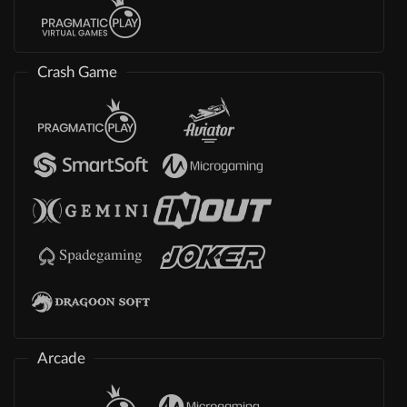
Crash Game
Arcade