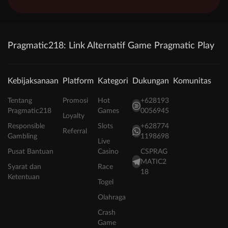
Pragmatic218: Link Alternatif Game Pragmatic Play
Kebijaksanaan
Platform
Kategori
Dukungan
Komunitas
Tentang
Promosi
Hot
+628193
Pragmatic218
Games
0056945
Loyalty
Responsible
Slots
+628774
Referral
Gambling
1198698
Live
Pusat Bantuan
Casino
CSPRAG
MATIC2
Syarat dan
Race
18
Ketentuan
Togel
Olahraga
Crash
Game