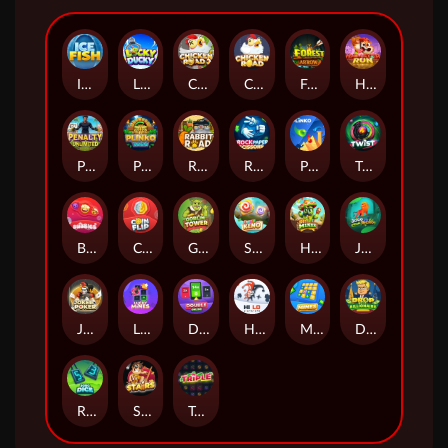
Ice Fish
Lucky Ducky
Chicken Road 2.0
Chicken Road
Forest Arrow
Hamster Run
Penalty Unlimited
Plinko Aztec
Rabbit Road
Rock Paper Scissors
Plinko 1000
Twist
Bubbles
Сoinflip
Goblin-tower
Sweet Keno
Hot-mines
Jogo Do Bicho
Joker Poker
Lucky mines
Double Online
Hilo Joker
Mines
Drop The Billionaire
Robo dice
Stairs
Triple