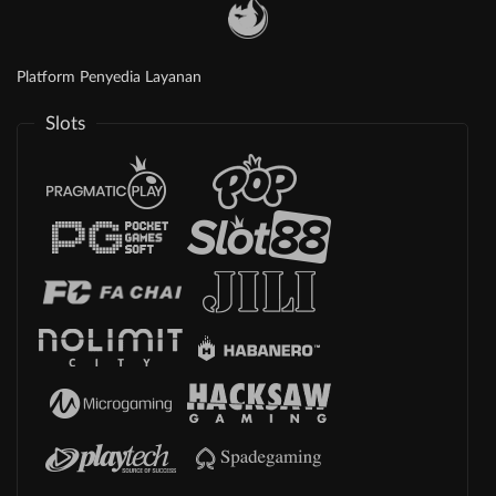
Platform Penyedia Layanan
Slots