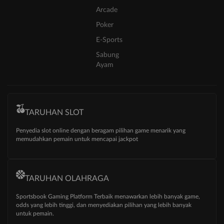
Arcade
Poker
E-Sports
Sabung
Ayam
TARUHAN SLOT
Penyedia slot online dengan beragam pilihan game menarik yang
memudahkan pemain untuk mencapai jackpot
TARUHAN OLAHRAGA
Sportsbook Gaming Platform Terbaik menawarkan lebih banyak game,
odds yang lebih tinggi, dan menyediakan pilihan yang lebih banyak
untuk pemain.