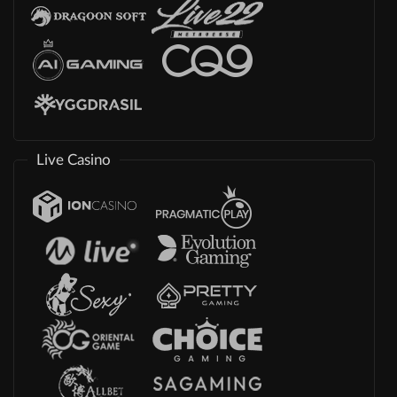
Live Casino